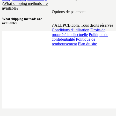
/
What shipping methods are
available?
Options de paiement
What shipping methods are
available?
? ALLPCB.com, Tous droits réservés
Conditions d'utilisation
Droits de
propriété intellectuelle
Politique de
confidentialité
Politique de
remboursement
Plan du site