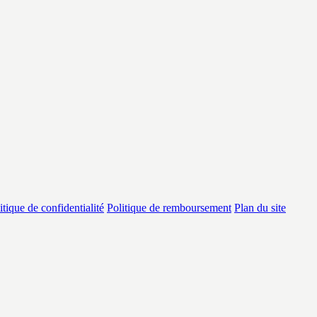
itique de confidentialité
Politique de remboursement
Plan du site