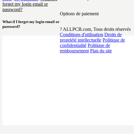
forget my login email or
password?
Options de paiement
What if I forget my login email or
password?
? ALLPCB.com, Tous droits réservés
Conditions d'utilisation
Droits de
propriété intellectuelle
Politique de
confidentialité
Politique de
remboursement
Plan du site