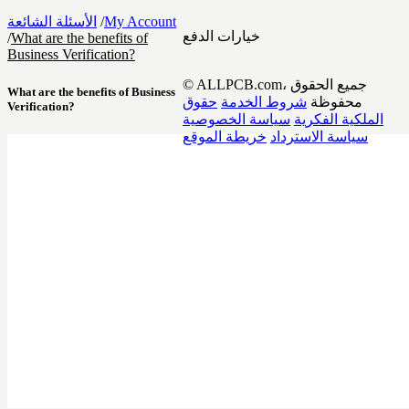
My Account
/
الأسئلة الشائعة
خيارات الدفع
/
What are the benefits of
Business Verification?
© ALLPCB.com، جميع الحقوق
What are the benefits of Business
محفوظة
شروط الخدمة
حقوق
Verification?
الملكية الفكرية
سياسة الخصوصية
سياسة الاسترداد
خريطة الموقع