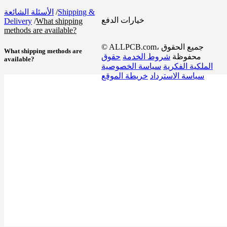
Shipping &
/
الأسئلة الشائعة
خيارات الدفع
Delivery
/
What shipping
methods are available?
© ALLPCB.com، جميع الحقوق
What shipping methods are
محفوظة
شروط الخدمة
حقوق
available?
الملكية الفكرية
سياسة الخصوصية
سياسة الاسترداد
خريطة الموقع