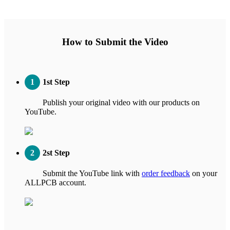
How to Submit the Video
1
1st Step
Publish your original video with our products on
YouTube.
2
2st Step
Submit the YouTube link with
order feedback
on your
ALLPCB account.