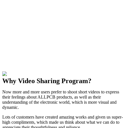
Why Video Sharing Program?
Now more and more users prefer to shoot short videos to express
their feelings about ALLPCB products, as well as their
understanding of the electronic world, which is more visual and
dynamic.
Lots of customers have created amazing works and given us super-
high compliments, which made us think about what we can do to
appreciate their thoughtfulness and reliance.