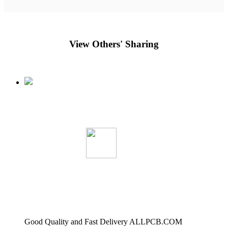
View Others' Sharing
Good Quality and Fast Delivery ALLPCB.COM