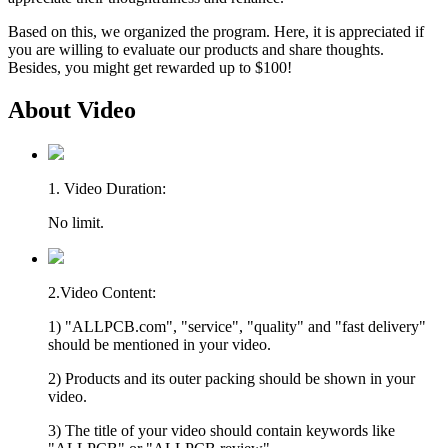
Based on this, we organized the program. Here, it is appreciated if
you are willing to evaluate our products and share thoughts.
Besides, you might get rewarded up to $100!
About Video
1. Video Duration:
No limit.
2.Video Content:
1) "ALLPCB.com", "service", "quality" and "fast delivery"
should be mentioned in your video.
2) Products and its outer packing should be shown in your
video.
3) The title of your video should contain keywords like