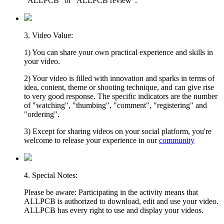
"ALLPCB" or "ALLPCB review".
3. Video Value:
1) You can share your own practical experience and skills in
your video.
2) Your video is filled with innovation and sparks in terms of
idea, content, theme or shooting technique, and can give rise
to very good response. The specific indicators are the number
of "watching", "thumbing", "comment", "registering" and
"ordering".
3) Except for sharing videos on your social platform, you're
welcome to release your experience in our
community
4. Special Notes:
Please be aware: Participating in the activity means that
ALLPCB is authorized to download, edit and use your video.
ALLPCB has every right to use and display your videos.